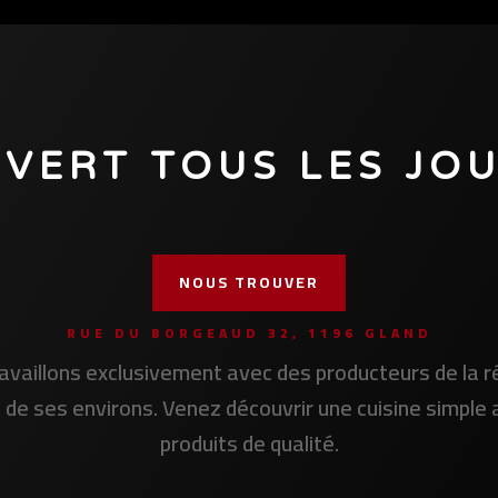
VERT TOUS LES JO
NOUS TROUVER
RUE DU BORGEAUD 32, 1196 GLAND
availlons exclusivement avec des producteurs de la r
 de ses environs. Venez découvrir une cuisine simple
produits de qualité.