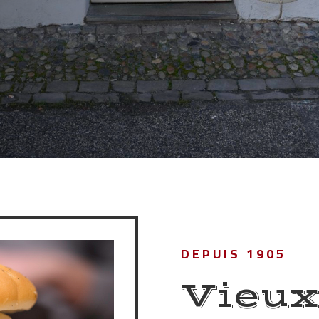
DEPUIS 1905
Vieux