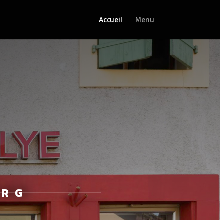
Accueil
Menu
URG