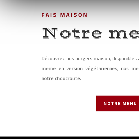
FAIS MAISON
Notre m
Découvrez nos burgers maison, disponibles 
même en version végétariennes, nos me
notre choucroute.
NOTRE MENU