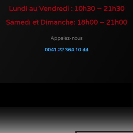
Lundi au Vendredi : 10h30 – 21h30
Samedi et Dimanche: 18h00 – 21h00
Appelez-nous
0041 22 364 10 44