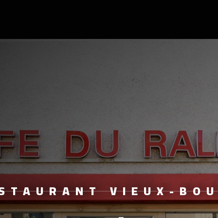
STAURANT VIEUX-BO