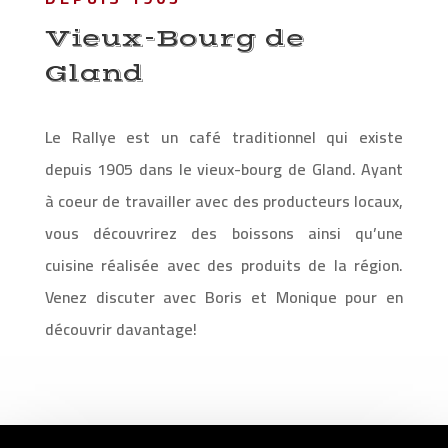
Vieux-Bourg de
Gland
Le Rallye est un café traditionnel qui existe
depuis 1905 dans le vieux-bourg de Gland. Ayant
à coeur de travailler avec des producteurs locaux,
vous découvrirez des boissons ainsi qu’une
cuisine réalisée avec des produits de la région.
Venez discuter avec Boris et Monique pour en
découvrir davantage!