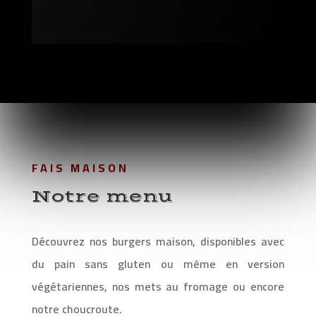
FAIS MAISON
Notre menu
Découvrez nos burgers maison, disponibles avec
du pain sans gluten ou même en version
végétariennes, nos mets au fromage ou encore
notre choucroute.