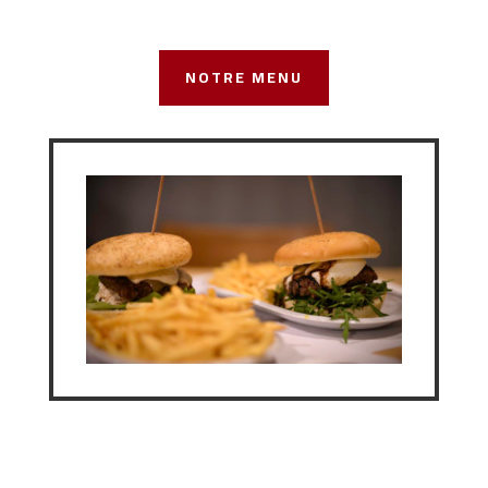
NOTRE MENU