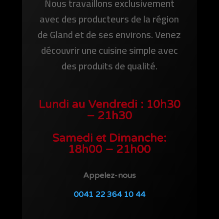
Nous travaillons exclusivement
avec des producteurs de la région
de Gland et de ses environs. Venez
découvrir une cuisine simple avec
des produits de qualité.
Lundi au Vendredi : 10h30
– 21h30
Samedi et Dimanche:
18h00 – 21h00
Appelez-nous
0041 22 364 10 44