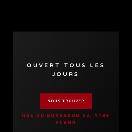
OUVERT TOUS LES
JOURS
NOUS TROUVER
RUE DU BORGEAUD 32, 1196
GLAND