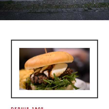
DEPUIS 1905